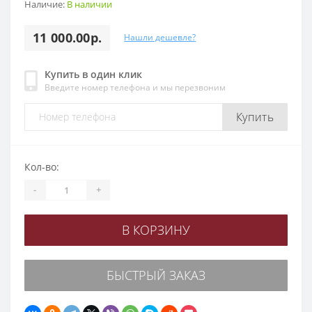
Наличие:
В наличии
11 000.00р.
Нашли дешевле?
Купить в один клик
Введите номер телефона и мы перезвоним
Купить
Кол-во:
-
+
В КОРЗИНУ
БЫСТРЫЙ ЗАКАЗ