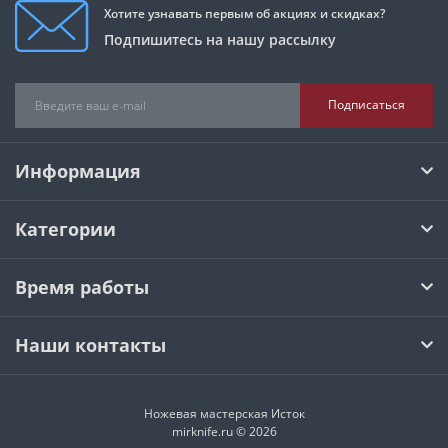
Хотите узнавать первым об акциях и скидках?
Подпишитесь на нашу рассылку
Подписаться
Информация
Категории
Время работы
Наши контакты
Ножевая мастерская Исток
mirknife.ru © 2026