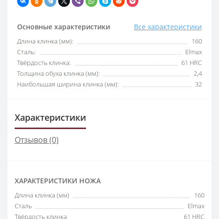
Основные характеристики
Все характеристики
Длина клинка (мм):
160
Сталь:
Elmax
Твёрдость клинка:
61 HRC
Толщина обуха клинка (мм):
2,4
Наибольшая ширина клинка (мм):
32
Характеристики
Отзывов (0)
ХАРАКТЕРИСТИКИ НОЖА
Длина клинка (мм)
160
Сталь
Elmax
Твёрдость клинка
61 HRC