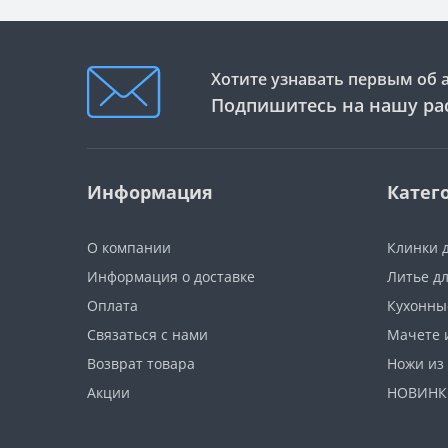
Хотите узнавать первым об 
Подпишитесь на нашу ра
Информация
Катег
О компании
Клинки 
Информация о доставке
Литье д
Оплата
Кухонны
Связаться с нами
Мачете 
Возврат товара
Ножи из
Акции
НОВИНК