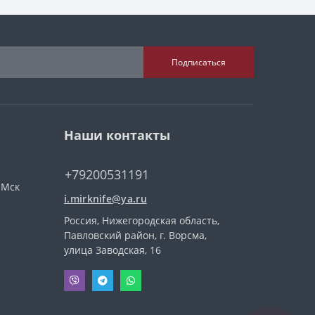
Подписаться
Наши контакты
+79200531191
 Мск
i.mirknife@ya.ru
Россия, Нижегородская область,
Павловский район, г. Ворсма,
улица Заводская, 16