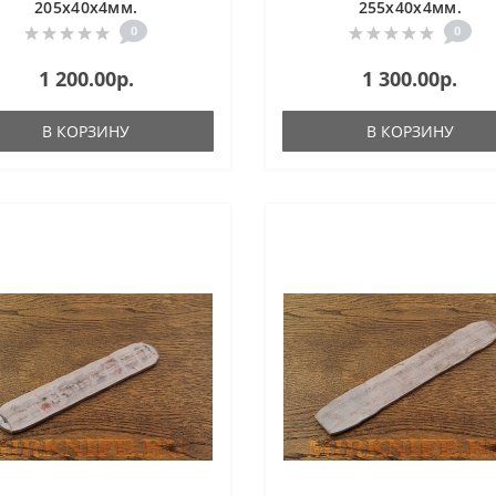
205х40х4мм.
255х40х4мм.
0
0
1 200.00р.
1 300.00р.
В КОРЗИНУ
В КОРЗИНУ