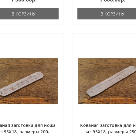
В КОРЗИНУ
В КОРЗИНУ
аная заготовка для ножа
Кованая заготовка для 
з 95Х18, размеры 200-
из 95Х18, размеры 25