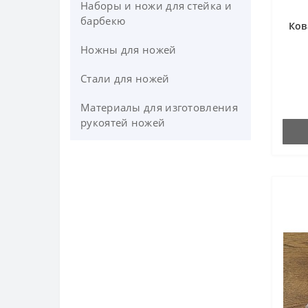
Наборы и ножи для стейка и
барбекю
Ков
Ножны для ножей
Стали для ножей
Материалы для изготовления
рукоятей ножей